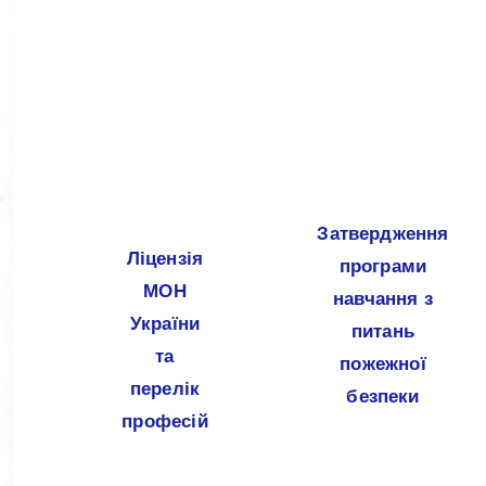
Затвердження
Ліцензія
програми
МОН
навчання з
України
питань
та
пожежної
перелік
безпеки
професій