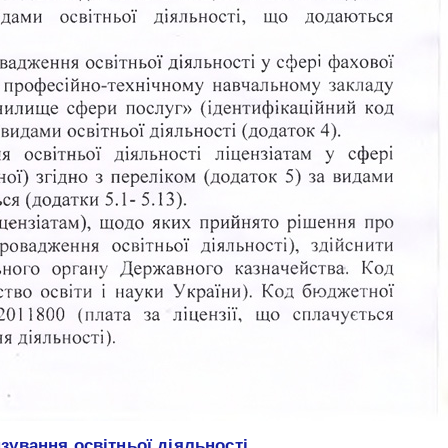
зування освітньої діяльності