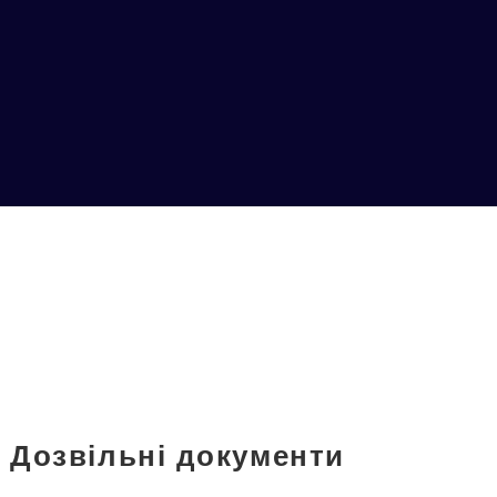
Дозвільні документи