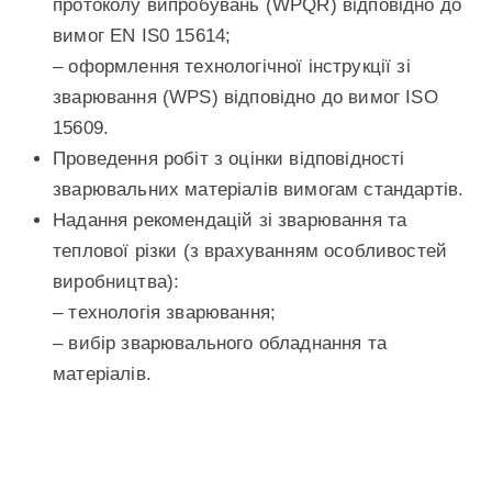
протоколу випробувань (WPQR) відповідно до
вимог EN IS0 15614;
– оформлення технологічної інструкції зі
зварювання (WPS) відповідно до вимог ISO
15609.
Проведення робіт з оцінки відповідності
зварювальних матеріалів вимогам стандартів.
Надання рекомендацій зі зварювання та
теплової різки (з врахуванням особливостей
виробництва):
– технологія зварювання;
– вибір зварювального обладнання та
матеріалів.