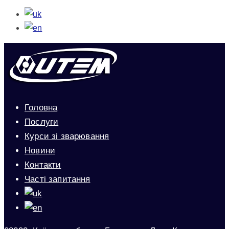
Головна
Послуги
Курси зі зварювання
Новини
Контакти
Часті запитання