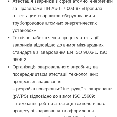
Атестація зварників в сфері атомної енергетики
за Правилами ПН АЭ Г-7-003-87 «Правила
аттестации сварщиков оборудования и
трубопроводов атомных энергетических
установок»
Технічне забезпечення процесу атестації
зварників відповідно до вимог міжнародних
стандартів зі зварювання EN ISO 9606-1, ISO
9606-2
Організація зварювального виробництва
посередництвом атестації технологічних
процесів зі зварювання:
– розробка попередньої інструкції зі зварювання
(pWPS) відповідно до вимог ISO 15609;
– виконання робіт з атестації технологічного
процесу зі зварювання та оформлення