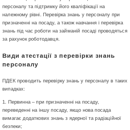
персоналу та підтримку його кваліфікації на
належному рівні. Перевірка знань у персоналу при
призначенні на посаду, а також навчання і перевірка
знань під час роботи на займаній посаді проводяться
за рахунок роботодавця.
Види атестації з перевірки знань
персоналу
ПДЕК проводить перевірку знань у персоналу в таких
випадках:
1. Первинна – при призначенні на посаду,
переведенні на іншу посаду, якщо нова посада
вимагає додаткових знань з ядерної та радіаційної
безпеки;