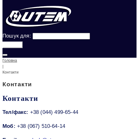
Пошук для:
Шукати!
Головна
|
Контакти
Контакти
Контакти
Тел/факс:
+38 (044) 499-65-44
Моб:
+38 (067) 510-64-14