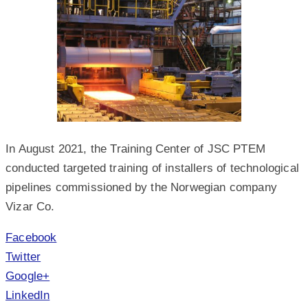
In August 2021, the Training Center of JSC PTEM
conducted targeted training of installers of technological
pipelines commissioned by the Norwegian company
Vizar Co.
Facebook
Twitter
Google+
LinkedIn