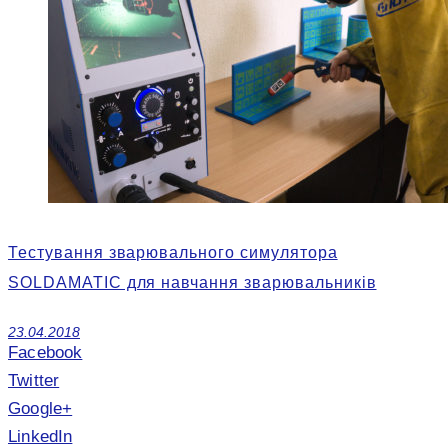
Тестування зварювального симулятора
SOLDAMATIC для навчання зварювальників
23.04.2018
Facebook
Twitter
Google+
LinkedIn