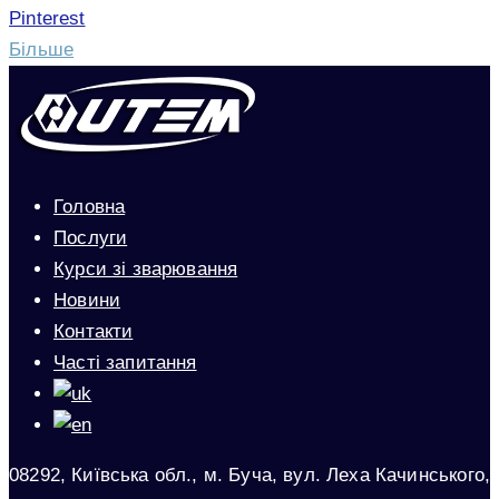
Pinterest
Більше
Головна
Послуги
Курси зі зварювання
Новини
Контакти
Часті запитання
08292, Київська обл., м. Буча, вул. Леха Качинського,