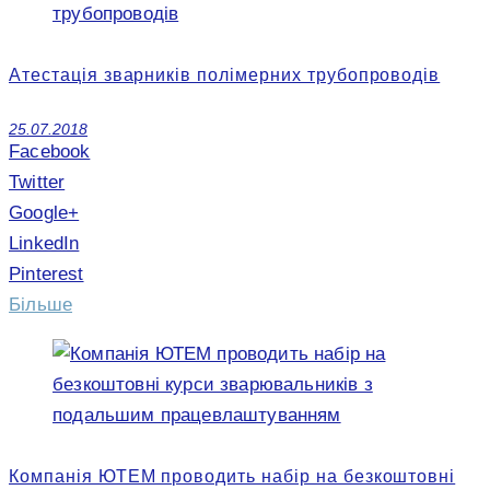
Атестація зварників полімерних трубопроводів
25.07.2018
Facebook
Twitter
Google+
LinkedIn
Pinterest
Більше
Компанія ЮТЕМ проводить набір на безкоштовні