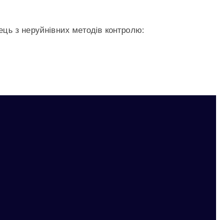
ць з неруйнівних методів контролю: